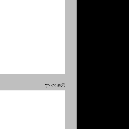
すべて表示