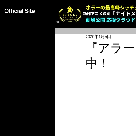
Official Site
2020年1月6日
『アラー
中！