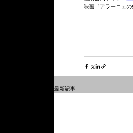
映画『アラーニェの
最新記事