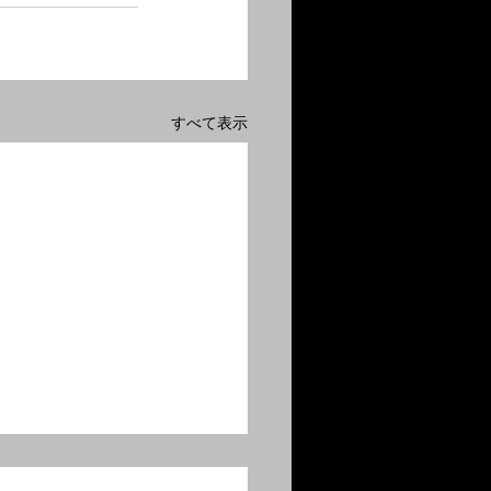
すべて表示