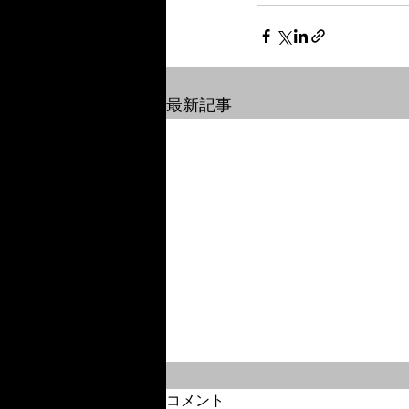
最新記事
コメント