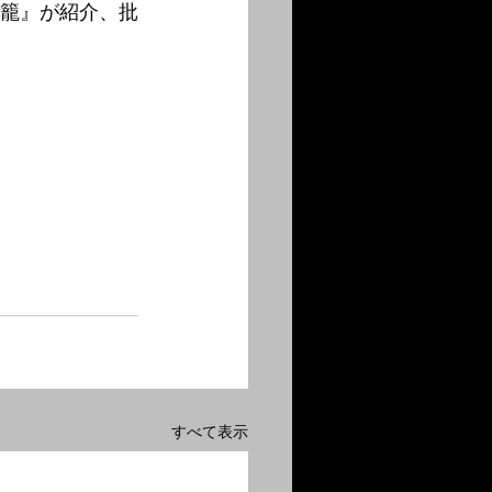
虫籠』が紹介、批
すべて表示