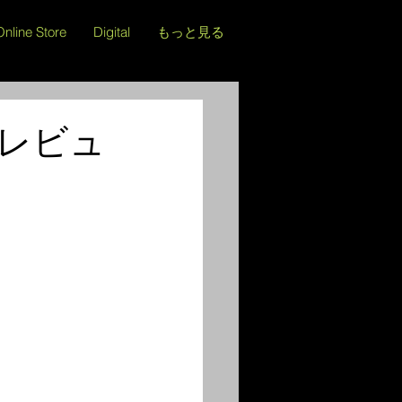
Online Store
Digital
もっと見る
スレビュ