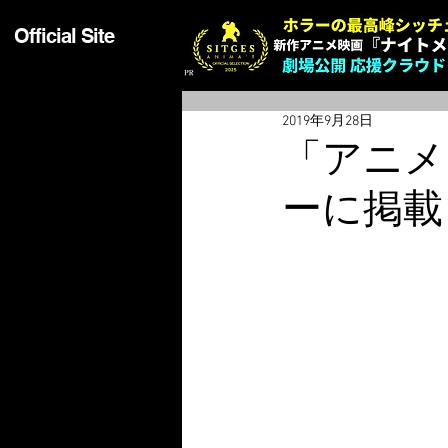
Official Site
2019年9月28日
「アニメ
ーに掲載