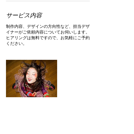
サービス内容
制作内容、デザインの方向性など、担当デザ
イナーがご依頼内容についてお伺いします。
ヒアリングは無料ですので、お気軽にご予約
ください。
連絡先