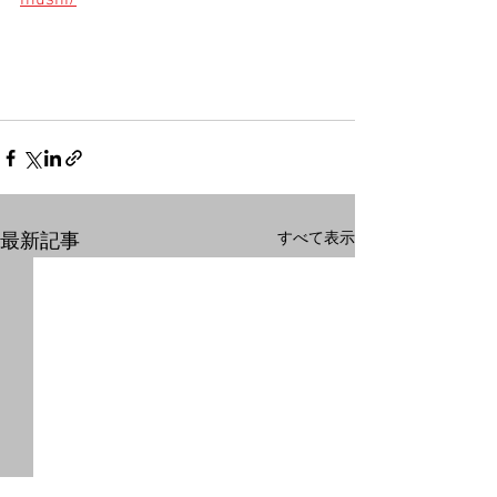
mushi/
すべて表示
最新記事