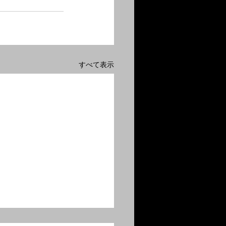
すべて表示